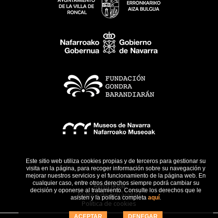
Este sitio web utiliza cookies propias y de terceros para gestionar su
visita en la página, para recoger información sobre su navegación y
mejorar nuestros servicios y el funcionamiento de la página web. En
cualquier caso, entre otros derechos siempre podrá cambiar su
Aviso legal
decisión y oponerse al tratamiento. Consulte los derechos que le
Política de privacidad
asisten y la política completa
aquí
.
Política de cookies
ACEPTAR
DENEGAR