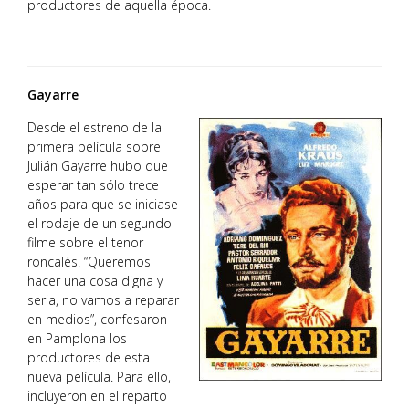
productores de aquella época.
Gayarre
Desde el estreno de la
primera película sobre
Julián Gayarre hubo que
esperar tan sólo trece
años para que se iniciase
el rodaje de un segundo
filme sobre el tenor
roncalés. “Queremos
hacer una cosa digna y
seria, no vamos a reparar
en medios”, confesaron
en Pamplona los
productores de esta
nueva película. Para ello,
incluyeron en el reparto