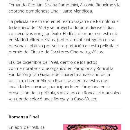
Fernando Cebrián, Silvana Pampanini, Antonio Riquelme y la
soprano pamplonesa Lina Huarte Mendicoa.
La película se estrenó en el Teatro Gayarre de Pamplona el
6 de enero de 1959 y se proyectó durante dieciséis días
consecutivos con gran éxito. El día 2 de marzo se estrenó
en Madrid. Alfredo Kraus, perfectamente integrado en su
personaje, obtuvo por su interpretación en esta película el
premio del Círculo de Escritores Cinematográficos.
El 6 de diciembre de 1998, dentro de los actos
conmemorativos que organizó en Pamplona y Roncal la
Fundación Julián Gayarredel cuarenta aniversario de la
película, el tenor Alfredo Kraus se acercó a estas dos
localidades navarras, participando en Pamplona en la
proyección de la película, y visitando en Roncal el mausoleo
-en donde colocó unas flores- y la Casa-Museo.
Romanza Final
En abril de 1986 se