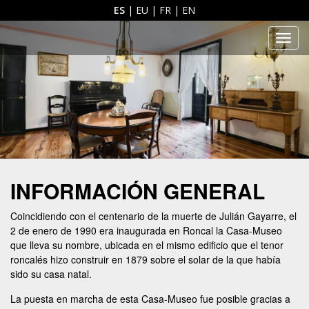
ES
|
EU
|
FR
|
EN
Men
INFORMACIÓN GENERAL
Coincidiendo con el centenario de la muerte de Julián Gayarre, el
2 de enero de 1990 era inaugurada en Roncal la Casa-Museo
que lleva su nombre, ubicada en el mismo edificio que el tenor
roncalés hizo construir en 1879 sobre el solar de la que había
sido su casa natal.
La puesta en marcha de esta Casa-Museo fue posible gracias a