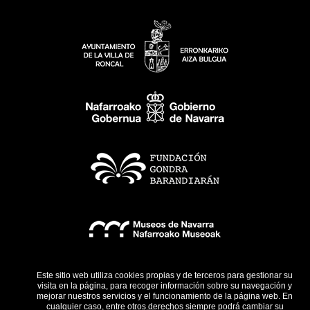
Este sitio web utiliza cookies propias y de terceros para gestionar su
visita en la página, para recoger información sobre su navegación y
mejorar nuestros servicios y el funcionamiento de la página web. En
cualquier caso, entre otros derechos siempre podrá cambiar su