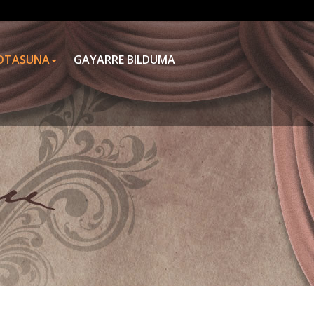
OTASUNA
GAYARRE BILDUMA