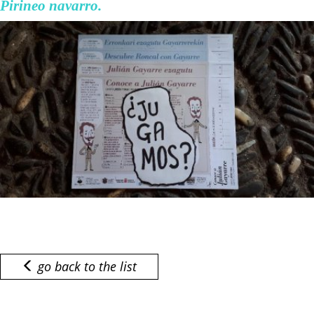
Pirineo navarro.
go back to the list