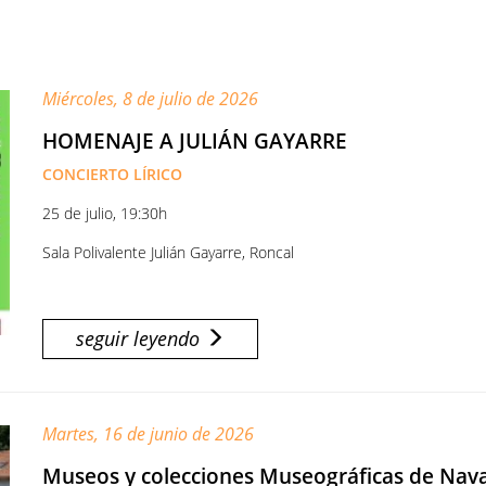
Miércoles, 8 de julio de 2026
HOMENAJE A JULIÁN GAYARRE
CONCIERTO LÍRICO
25 de julio, 19:30h
Sala Polivalente Julián Gayarre, Roncal
seguir leyendo
Martes, 16 de junio de 2026
Museos y colecciones Museográficas de Nav