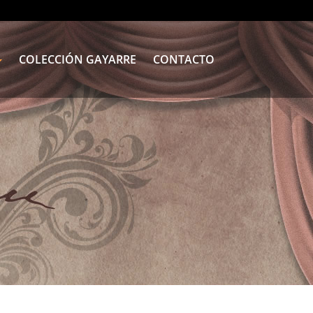
COLECCIÓN GAYARRE
CONTACTO