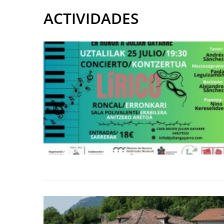
ACTIVIDADES