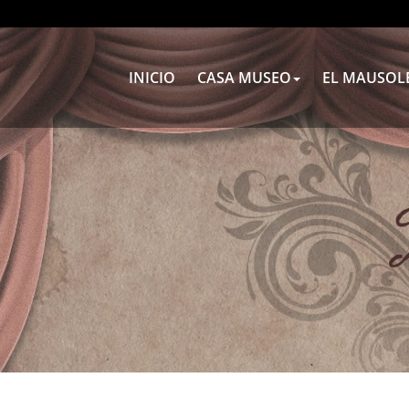
INICIO
CASA MUSEO
EL MAUSOL