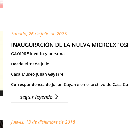
Sábado, 26 de julio de 2025
INAUGURACIÓN DE LA NUEVA MICROEXPOS
GAYARRE Inedito y personal
Deade el 19 de julio
Casa-Museo Julián Gayarre
Correspondencia de Julián Gayarre en el archivo de Casa Ga
seguir leyendo
Jueves, 13 de diciembre de 2018