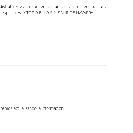
disfruta y vive experiencias únicas en museos de arte
jes especiales. Y TODO ELLO SIN SALIR DE NAVARRA.
iremos actualizando la información.