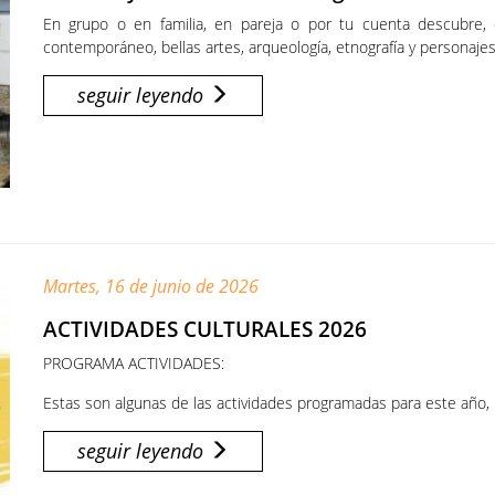
En grupo o en familia, en pareja o por tu cuenta descubre, 
contemporáneo, bellas artes, arqueología, etnografía y persona
seguir leyendo
Martes, 16 de junio de 2026
ACTIVIDADES CULTURALES 2026
PROGRAMA ACTIVIDADES:
Estas son algunas de las actividades programadas para este año, 
seguir leyendo