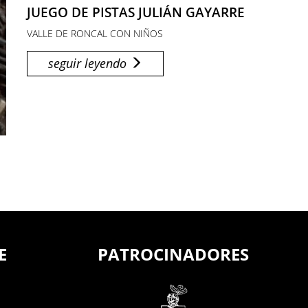
JUEGO DE PISTAS JULIÁN GAYARRE
VALLE DE RONCAL CON NIÑOS
seguir leyendo
E
PATROCINADORES