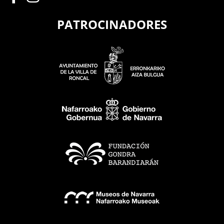
PATROCINADORES