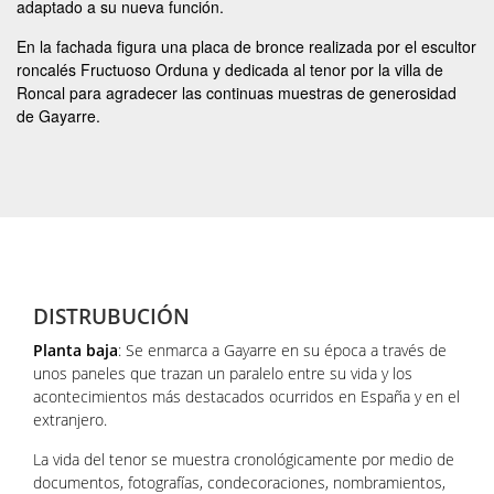
adaptado a su nueva función.
En la fachada figura una placa de bronce realizada por el escultor
roncalés Fructuoso Orduna y dedicada al tenor por la villa de
Roncal para agradecer las continuas muestras de generosidad
de Gayarre.
DISTRUBUCIÓN
Planta baja
: Se enmarca a Gayarre en su época a través de
unos paneles que trazan un paralelo entre su vida y los
acontecimientos más destacados ocurridos en España y en el
extranjero.
La vida del tenor se muestra cronológicamente por medio de
documentos, fotografías, condecoraciones, nombramientos,