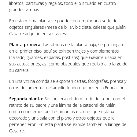
libretos, partituras y regalos, todo ello situado en cuatro
grandes vitrinas.
En esta misma planta se puede contemplar una serie de
objetos singulares (mesa de billar, bicicleta, calesa) que Julián
Gayarre adquirió en sus viajes.
Planta primera:
Las vitrinas de la planta baja, se prolongan
en el primer piso, aquí se exhiben trajes y complementos
(calzado, guantes, espadas, postizos) que Gayarre usaba en
sus actuaciones, así como obsequios que recibió a lo largo de
su carrera.
En una vitrina corrida se exponen cartas, fotografías, prensa y
otros documentos del amplio fondo que posee la Fundación.
Segunda planta:
Se conserva el dormitorio del tenor con el
retrato de su padre y una lámina de la catedral de Milán,
como conocemos por testimonios escritos que estaba
decorado y una sala con el piano y otros objetos que le
pertenecieron. En esta planta se exhibe también la laringe de
Gayarre.