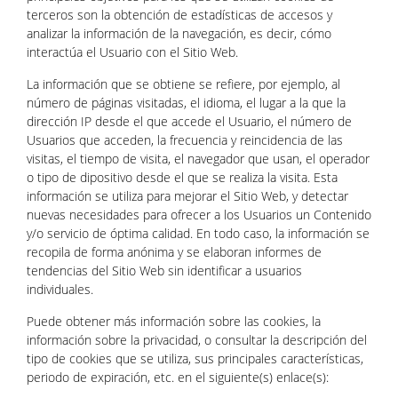
terceros son la obtención de estadísticas de accesos y
analizar la información de la navegación, es decir, cómo
interactúa el Usuario con el Sitio Web.
La información que se obtiene se refiere, por ejemplo, al
número de páginas visitadas, el idioma, el lugar a la que la
dirección IP desde el que accede el Usuario, el número de
Usuarios que acceden, la frecuencia y reincidencia de las
visitas, el tiempo de visita, el navegador que usan, el operador
o tipo de dipositivo desde el que se realiza la visita. Esta
información se utiliza para mejorar el Sitio Web, y detectar
nuevas necesidades para ofrecer a los Usuarios un Contenido
y/o servicio de óptima calidad. En todo caso, la información se
recopila de forma anónima y se elaboran informes de
tendencias del Sitio Web sin identificar a usuarios
individuales.
Puede obtener más información sobre las cookies, la
información sobre la privacidad, o consultar la descripción del
tipo de cookies que se utiliza, sus principales características,
periodo de expiración, etc. en el siguiente(s) enlace(s):