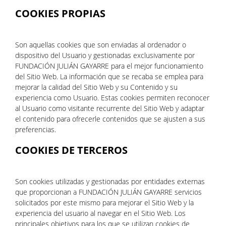
COOKIES PROPIAS
Son aquellas cookies que son enviadas al ordenador o
dispositivo del Usuario y gestionadas exclusivamente por
FUNDACIÓN JULIÁN GAYARRE para el mejor funcionamiento
del Sitio Web. La información que se recaba se emplea para
mejorar la calidad del Sitio Web y su Contenido y su
experiencia como Usuario. Estas cookies permiten reconocer
al Usuario como visitante recurrente del Sitio Web y adaptar
el contenido para ofrecerle contenidos que se ajusten a sus
preferencias.
COOKIES DE TERCEROS
Son cookies utilizadas y gestionadas por entidades externas
que proporcionan a FUNDACIÓN JULIÁN GAYARRE servicios
solicitados por este mismo para mejorar el Sitio Web y la
experiencia del usuario al navegar en el Sitio Web. Los
principales objetivos para los que se utilizan cookies de