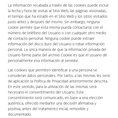
La información recabada a través de las cookies puede incluir
la fecha y hora de visitas al Sitio Web, las páginas visionadas,
el tiempo que ha estado en el Sitio Web y los sitios visitados
justo antes y después del mismo. Sin embargo, ninguna
cookie permite que esta misma pueda contactarse con el
número de teléfono del Usuario o con cualquier otro medio
de contacto personal. Ninguna cookie puede extraer
información del disco duro del Usuario o robar información
personal. La única manera de que la información privada del
Usuario forme parte del archivo Cookie es que el usuario dé
personalmente esa información al servidor.
Las cookies que permiten identificar a una persona se
consideran datos personales. Por tanto, a las mismas les será
de aplicación la Política de Privacidad anteriormente descrita.
En este sentido, para la utilización de las mismas será
necesario el consentimiento del Usuario. Este
consentimiento será comunicado, en base a una elección
auténtica, ofrecido mediante una decisión afirmativa y
positiva, antes del tratamiento inicial, removible y
documentado.