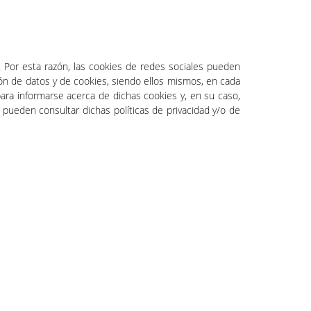
 Por esta razón, las cookies de redes sociales pueden
ión de datos y de cookies, siendo ellos mismos, en cada
para informarse acerca de dichas cookies y, en su caso,
 pueden consultar dichas políticas de privacidad y/o de