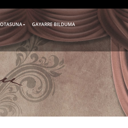
OTASUNA
GAYARRE BILDUMA