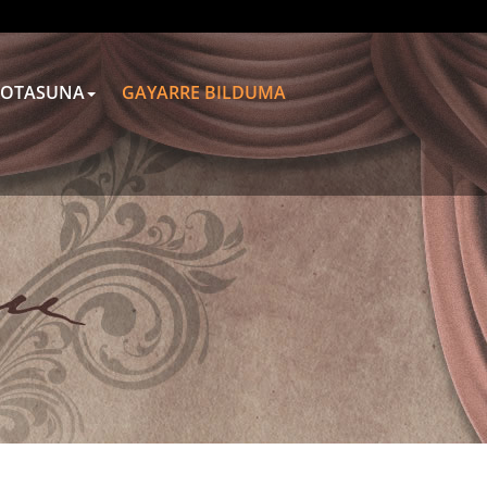
OTASUNA
GAYARRE BILDUMA