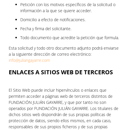
Petición con los motivos específicos de la solicitud o
información a la que se quiere acceder.
Domicilio a efecto de notificaciones.
Fecha y firma del solicitante.
Todo documento que acredite la petición que formula.
Esta solicitud y todo otro documento adjunto podrá enviarse
a la siguiente dirección de correo electrónico:
info@juliangayarre.com
ENLACES A SITIOS WEB DE TERCEROS
El Sitio Web puede incluir hipervínculos o enlaces que
permiten acceder a páginas web de terceros distintos de
FUNDACIÓN JULIÁN GAYARRE, y que por tanto no son
operados por FUNDACIÓN JULIÁN GAYARRE. Los titulares de
dichos sitios web dispondrán de sus propias políticas de
protección de datos, siendo ellos mismos, en cada caso,
responsables de sus propios ficheros y de sus propias