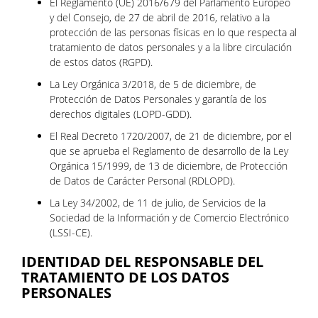
El Reglamento (UE) 2016/679 del Parlamento Europeo
y del Consejo, de 27 de abril de 2016, relativo a la
protección de las personas físicas en lo que respecta al
tratamiento de datos personales y a la libre circulación
de estos datos (RGPD).
La Ley Orgánica 3/2018, de 5 de diciembre, de
Protección de Datos Personales y garantía de los
derechos digitales (LOPD-GDD).
El Real Decreto 1720/2007, de 21 de diciembre, por el
que se aprueba el Reglamento de desarrollo de la Ley
Orgánica 15/1999, de 13 de diciembre, de Protección
de Datos de Carácter Personal (RDLOPD).
La Ley 34/2002, de 11 de julio, de Servicios de la
Sociedad de la Información y de Comercio Electrónico
(LSSI-CE).
IDENTIDAD DEL RESPONSABLE DEL
TRATAMIENTO DE LOS DATOS
PERSONALES