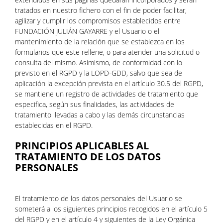
tratados en nuestro fichero con el fin de poder facilitar,
agilizar y cumplir los compromisos establecidos entre
FUNDACIÓN JULIÁN GAYARRE y el Usuario o el
mantenimiento de la relación que se establezca en los
formularios que este rellene, o para atender una solicitud o
consulta del mismo. Asimismo, de conformidad con lo
previsto en el RGPD y la LOPD-GDD, salvo que sea de
aplicación la excepción prevista en el artículo 30.5 del RGPD,
se mantiene un registro de actividades de tratamiento que
especifica, según sus finalidades, las actividades de
tratamiento llevadas a cabo y las demás circunstancias
establecidas en el RGPD.
PRINCIPIOS APLICABLES AL
TRATAMIENTO DE LOS DATOS
PERSONALES
El tratamiento de los datos personales del Usuario se
someterá a los siguientes principios recogidos en el artículo 5
del RGPD y en el artículo 4 y siguientes de la Ley Orgánica