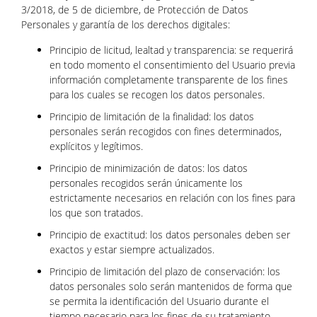
3/2018, de 5 de diciembre, de Protección de Datos
Personales y garantía de los derechos digitales:
Principio de licitud, lealtad y transparencia: se requerirá
en todo momento el consentimiento del Usuario previa
información completamente transparente de los fines
para los cuales se recogen los datos personales.
Principio de limitación de la finalidad: los datos
personales serán recogidos con fines determinados,
explícitos y legítimos.
Principio de minimización de datos: los datos
personales recogidos serán únicamente los
estrictamente necesarios en relación con los fines para
los que son tratados.
Principio de exactitud: los datos personales deben ser
exactos y estar siempre actualizados.
Principio de limitación del plazo de conservación: los
datos personales solo serán mantenidos de forma que
se permita la identificación del Usuario durante el
tiempo necesario para los fines de su tratamiento.