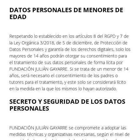
DATOS PERSONALES DE MENORES DE
EDAD
Respetando lo establecido en los artículos 8 del RGPD y 7 de
la Ley Orgánica 3/2018, de 5 de diciembre, de Protección de
Datos Personales y garantía de los derechos digitales, solo los
mayores de 14 años podrán otorgar su consentimiento para
el tratamiento de sus datos personales de forma lícita por
FUNDACIÓN JULIÁN GAYARRE. Si se trata de un menor de 14
años, será necesario el consentimiento de los padres o
tutores para el tratamiento, y este solo se considerará lícito
en la medida en la que los mismos lo hayan autorizado.
SECRETO Y SEGURIDAD DE LOS DATOS
PERSONALES
FUNDACIÓN JULIÁN GAYARRE se compromete a adoptar las
medidas técnicas y organizativas necesarias, según el nivel de