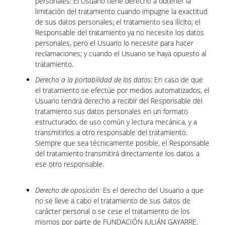
personales. El Usuario tiene derecho a obtener la
limitación del tratamiento cuando impugne la exactitud
de sus datos personales; el tratamiento sea ilícito; el
Responsable del tratamiento ya no necesite los datos
personales, pero el Usuario lo necesite para hacer
reclamaciones; y cuando el Usuario se haya opuesto al
tratamiento.
Derecho a la portabilidad de los datos:
En caso de que
el tratamiento se efectúe por medios automatizados, el
Usuario tendrá derecho a recibir del Responsable del
tratamiento sus datos personales en un formato
estructurado, de uso común y lectura mecánica, y a
transmitirlos a otro responsable del tratamiento.
Siempre que sea técnicamente posible, el Responsable
del tratamiento transmitirá directamente los datos a
ese otro responsable.
Derecho de oposición:
Es el derecho del Usuario a que
no se lleve a cabo el tratamiento de sus datos de
carácter personal o se cese el tratamiento de los
mismos por parte de FUNDACIÓN JULIÁN GAYARRE.