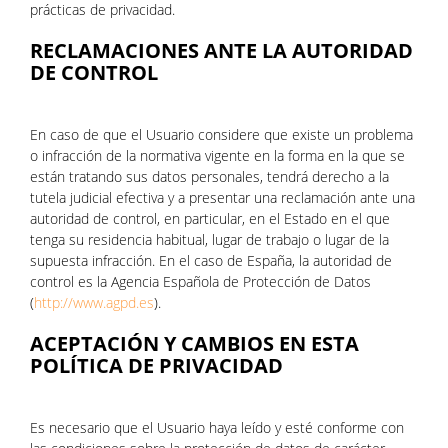
prácticas de privacidad.
RECLAMACIONES ANTE LA AUTORIDAD
DE CONTROL
En caso de que el Usuario considere que existe un problema
o infracción de la normativa vigente en la forma en la que se
están tratando sus datos personales, tendrá derecho a la
tutela judicial efectiva y a presentar una reclamación ante una
autoridad de control, en particular, en el Estado en el que
tenga su residencia habitual, lugar de trabajo o lugar de la
supuesta infracción. En el caso de España, la autoridad de
control es la Agencia Española de Protección de Datos
(
http://www.agpd.es
).
ACEPTACIÓN Y CAMBIOS EN ESTA
POLÍTICA DE PRIVACIDAD
Es necesario que el Usuario haya leído y esté conforme con