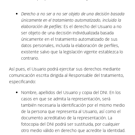
Derecho a no ser a no ser objeto de una decisión basada
únicamente en el tratamiento automatizado, incluida la
elaboración de perfiles:
Es el derecho del Usuario a no
ser objeto de una decisión individualizada basada
únicamente en el tratamiento automatizado de sus
datos personales, incluida la elaboración de perfiles,
existente salvo que la legislación vigente establezca lo
contrario.
Así pues, el Usuario podrá ejercitar sus derechos mediante
comunicación escrita dirigida al Responsable del tratamiento,
especificando:
Nombre, apellidos del Usuario y copia del DNI. En los
casos en que se admita la representación, será
también necesaria la identificación por el mismo medio
de la persona que representa al Usuario, así como el
documento acreditativo de la representación. La
fotocopia del DNI podrá ser sustituida, por cualquier
otro medio válido en derecho que acredite la identidad.