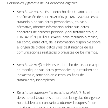
Personales y garantía de los derechos digitales:
Derecho de acceso:
Es el derecho del Usuario a obtener
confirmación de si FUNDACIÓN JULIÁN GAYARRE está
tratando o no sus datos personales y, en caso
afirmativo, obtener información sobre sus datos
concretos de carácter personal y del tratamiento que
FUNDACIÓN JULIÁN GAYARRE haya realizado o realice,
así como, entre otra, de la información disponible sobre
el origen de dichos datos y los destinatarios de las
comunicaciones realizadas o previstas de los mismos.
Derecho de rectificación:
Es el derecho del Usuario a que
se modifiquen sus datos personales que resulten ser
inexactos o, teniendo en cuenta los fines del
tratamiento, incompletos.
Derecho de supresión ("el derecho al olvido"):
Es el
derecho del Usuario, siempre que la legislación vigente
no establezca lo contrario, a obtener la supresión de
sus datos personales cuando estos ya no sean