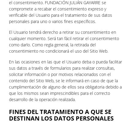
el consentimiento. FUNDACIÓN JULIÁN GAYARRE se
compromete a recabar el consentimiento expreso y
verificable del Usuario para el tratamiento de sus datos
personales para uno o varios fines específicos.
El Usuario tendrá derecho a retirar su consentimiento en
cualquier momento. Será tan fácil retirar el consentimiento
como darlo. Como regla general, la retirada del
consentimiento no condicionará el uso del Sitio Web.
En las ocasiones en las que el Usuario deba o pueda facilitar
sus datos a través de formularios para realizar consultas,
solicitar información o por motivos relacionados con el
contenido del Sitio Web, se le informará en caso de que la
cumplimentación de alguno de ellos sea obligatoria debido a
que los mismos sean imprescindibles para el correcto
desarrollo de la operación realizada.
FINES DEL TRATAMIENTO A QUE SE
DESTINAN LOS DATOS PERSONALES