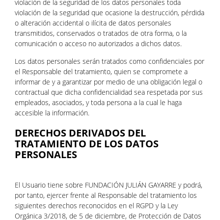
violación de la seguridad de los datos personales toda
violación de la seguridad que ocasione la destrucción, pérdida
o alteración accidental o ilícita de datos personales
transmitidos, conservados o tratados de otra forma, o la
comunicación o acceso no autorizados a dichos datos.
Los datos personales serán tratados como confidenciales por
el Responsable del tratamiento, quien se compromete a
informar de y a garantizar por medio de una obligación legal o
contractual que dicha confidencialidad sea respetada por sus
empleados, asociados, y toda persona a la cual le haga
accesible la información.
DERECHOS DERIVADOS DEL
TRATAMIENTO DE LOS DATOS
PERSONALES
El Usuario tiene sobre FUNDACIÓN JULIÁN GAYARRE y podrá,
por tanto, ejercer frente al Responsable del tratamiento los
siguientes derechos reconocidos en el RGPD y la Ley
Orgánica 3/2018, de 5 de diciembre, de Protección de Datos