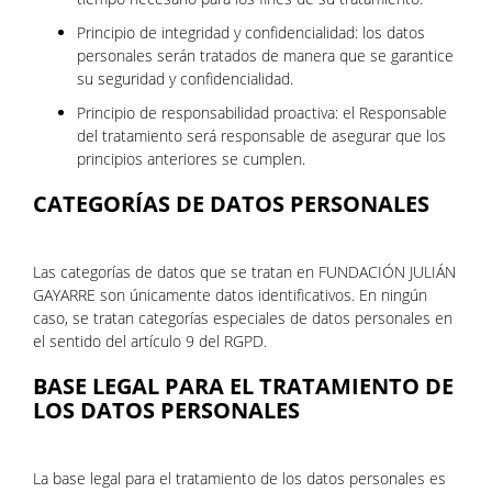
Principio de integridad y confidencialidad: los datos
personales serán tratados de manera que se garantice
su seguridad y confidencialidad.
Principio de responsabilidad proactiva: el Responsable
del tratamiento será responsable de asegurar que los
principios anteriores se cumplen.
CATEGORÍAS DE DATOS PERSONALES
Las categorías de datos que se tratan en FUNDACIÓN JULIÁN
GAYARRE son únicamente datos identificativos. En ningún
caso, se tratan categorías especiales de datos personales en
el sentido del artículo 9 del RGPD.
BASE LEGAL PARA EL TRATAMIENTO DE
LOS DATOS PERSONALES
La base legal para el tratamiento de los datos personales es