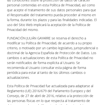
las condiciones sobre la protección de datos de carácter
personal contenidas en esta Política de Privacidad, así como
que acepte el tratamiento de sus datos personales para que
el Responsable del tratamiento pueda proceder al mismo en
la forma, durante los plazos y para las finalidades indicadas. El
uso del Sitio Web implicará la aceptación de la Política de
Privacidad del mismo.
FUNDACIÓN JULIÁN GAYARRE se reserva el derecho a
modificar su Política de Privacidad, de acuerdo a su propio
criterio, o motivado por un cambio legislativo, jurisprudencial o
doctrinal de la Agencia Española de Protección de Datos. Los
cambios o actualizaciones de esta Política de Privacidad no
serán notificados de forma explícita al Usuario. Se
recomienda al Usuario consultar esta página de forma
periódica para estar al tanto de los últimos cambios o
actualizaciones.
Esta Política de Privacidad fue actualizada para adaptarse al
Reglamento (UE) 2016/679 del Parlamento Europeo y del
Consejo, de 27 de abril de 2016, relativo a la protección de
las personas físicas en lo que respecta al tratamiento de