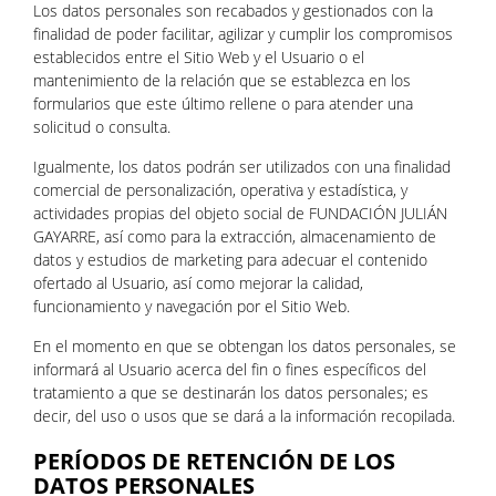
Los datos personales son recabados y gestionados con la
finalidad de poder facilitar, agilizar y cumplir los compromisos
establecidos entre el Sitio Web y el Usuario o el
mantenimiento de la relación que se establezca en los
formularios que este último rellene o para atender una
solicitud o consulta.
Igualmente, los datos podrán ser utilizados con una finalidad
comercial de personalización, operativa y estadística, y
actividades propias del objeto social de FUNDACIÓN JULIÁN
GAYARRE, así como para la extracción, almacenamiento de
datos y estudios de marketing para adecuar el contenido
ofertado al Usuario, así como mejorar la calidad,
funcionamiento y navegación por el Sitio Web.
En el momento en que se obtengan los datos personales, se
informará al Usuario acerca del fin o fines específicos del
tratamiento a que se destinarán los datos personales; es
decir, del uso o usos que se dará a la información recopilada.
PERÍODOS DE RETENCIÓN DE LOS
DATOS PERSONALES