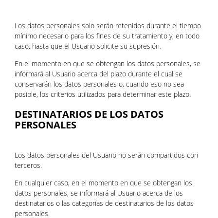
Los datos personales solo serán retenidos durante el tiempo
mínimo necesario para los fines de su tratamiento y, en todo
caso, hasta que el Usuario solicite su supresión.
En el momento en que se obtengan los datos personales, se
informará al Usuario acerca del plazo durante el cual se
conservarán los datos personales o, cuando eso no sea
posible, los criterios utilizados para determinar este plazo.
DESTINATARIOS DE LOS DATOS
PERSONALES
Los datos personales del Usuario no serán compartidos con
terceros.
En cualquier caso, en el momento en que se obtengan los
datos personales, se informará al Usuario acerca de los
destinatarios o las categorías de destinatarios de los datos
personales.