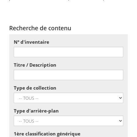
Recherche de contenu
N° d'inventaire
Titre / Description
Type de collection
Type d'arrière-plan
1ère classification générique