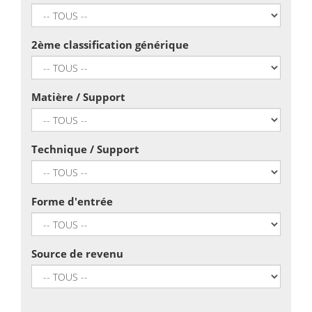
2ème classification générique
Matière / Support
Technique / Support
Forme d'entrée
Source de revenu
Recherche