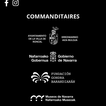
COMMANDITAIRES